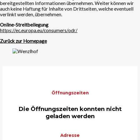
bereitgestellten Informationen übernehmen. Weiter können wir
auch keine Haftung für Inhalte von Drittseiten, welche eventuell
verlinkt werden, übernehmen.
Online-Streitbeilegung
https://ec.europa.eu/consumers/odr/
Zurück zur Homepage
Öffnungszeiten
Die Öffnungszeiten konnten nicht
geladen werden
Adresse